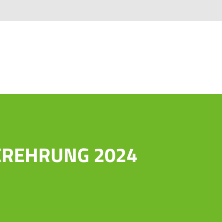
EREHRUNG 2024