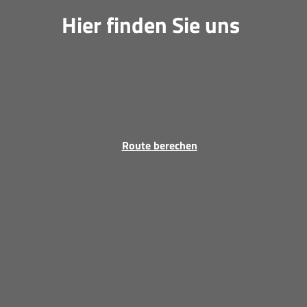
Hier finden Sie uns
Route berechen