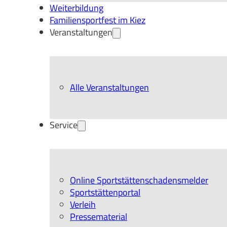
Weiterbildung
Familiensportfest im Kiez
Veranstaltungen
Alle Veranstaltungen
Service
Online Sportstättenschadensmelder
Sportstättenportal
Verleih
Pressematerial