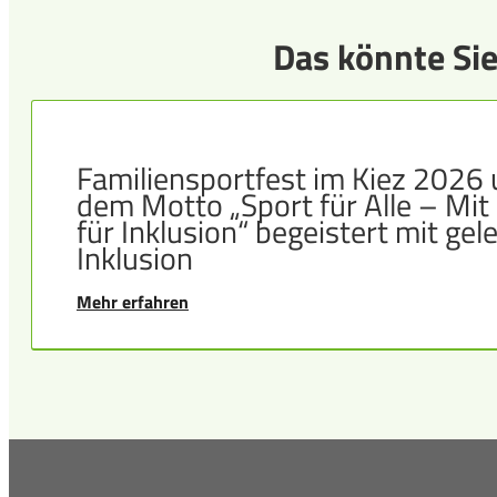
Das könnte Sie
Familiensportfest im Kiez 2026 
dem Motto „Sport für Alle – Mit
für Inklusion“ begeistert mit gel
Inklusion
Mehr erfahren