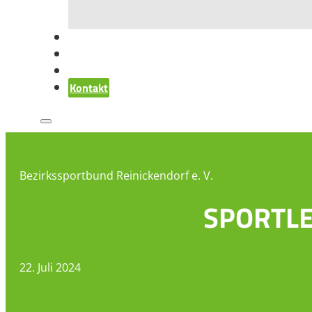
Kontakt
Bezirkssportbund Reinickendorf e. V.
SPORTL
22. Juli 2024