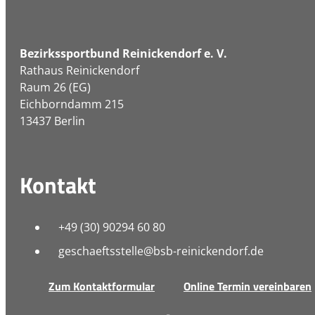
Bezirkssportbund Reinickendorf e. V.
Rathaus Reinickendorf
Raum 26 (EG)
Eichborndamm 215
13437 Berlin
Kontakt
+49 (30) 90294 60 80
geschaeftsstelle@bsb-reinickendorf.de
Zum Kontaktformular
Online Termin vereinbaren