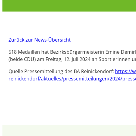
Zurück zur News-Übersicht
518 Medaillen hat Bezirksbürgermeisterin Emine Dem
(beide CDU) am Freitag, 12. Juli 2024 an Sportlerinnen 
Quelle Pressemitteilung des BA Reinickendorf:
https://
reinickendorf/aktuelles/pressemitteilungen/2024/pres