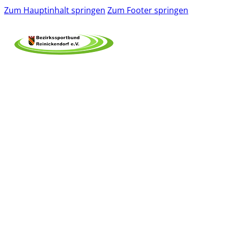
Zum Hauptinhalt springen
Zum Footer springen