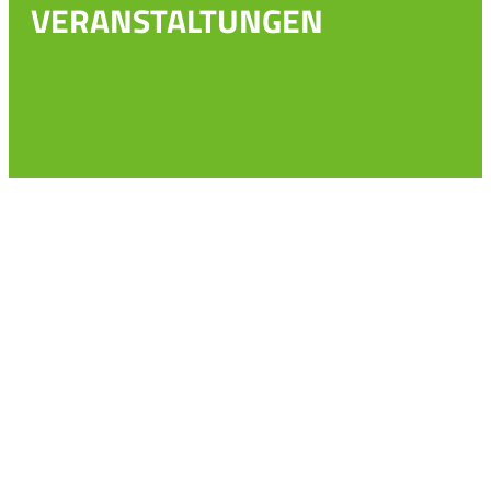
VERANSTALTUNGEN